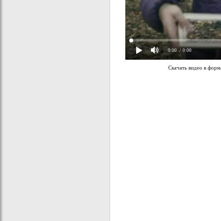
0:00
/ 0:00
Скачать видео в фор