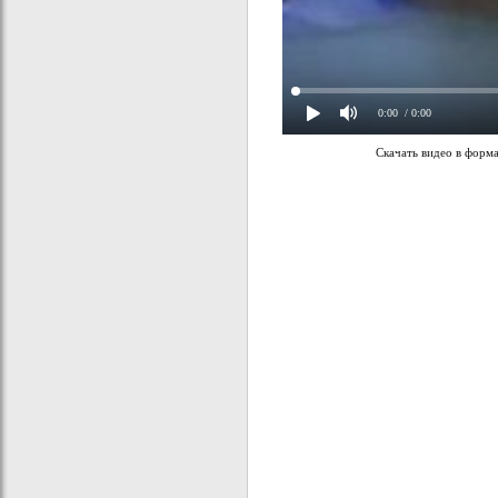
0:00
/ 0:00
Скачать видео в форм