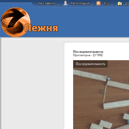
Последовательность
Просмотров -
[
1788
]
Последовательность