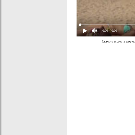
0:00
/ 0:00
Скачать видео в форм