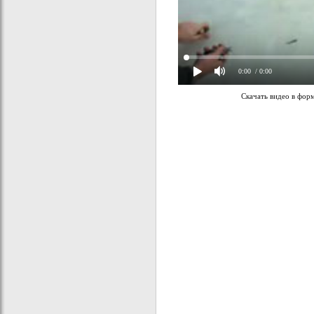
0:00
/ 0:00
Скачать видео в фор