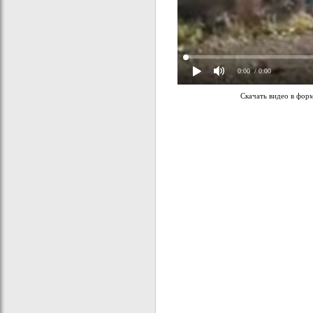
0:00
/ 0:00
Скачать видео в фор