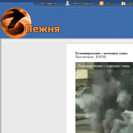
Разминирование с помощью танка
Просмотров -
[
1859
]
Разминирование с помощью танка