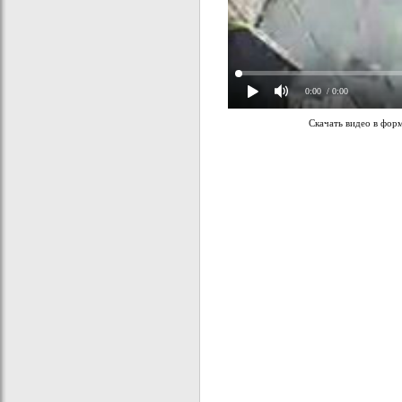
0:00
/ 0:00
Скачать видео в фор