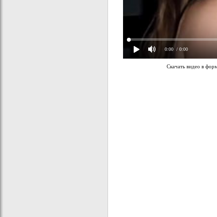
0:00
/ 0:00
Скачать видео в фор