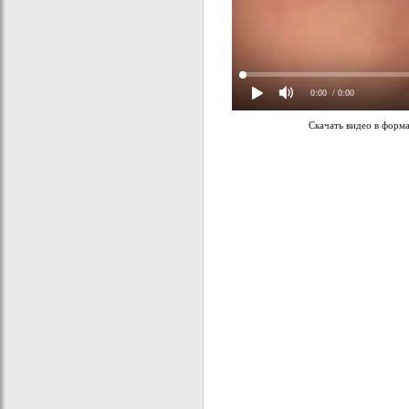
0:00
/ 0:00
Скачать видео в форм